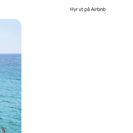
Hyr ut på Airbnb