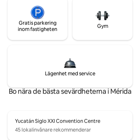
Gratis parkering
Gym
inom fastigheten
Lägenhet med service
Bo nära de bästa sevärdheterna i Mérida
Yucatán Siglo XXI Convention Centre
45 lokalinvånare rekommenderar