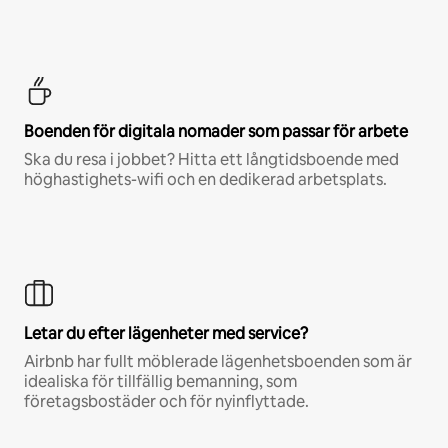
Boenden för digitala nomader som passar för arbete
Ska du resa i jobbet? Hitta ett långtidsboende med
höghastighets-wifi och en dedikerad arbetsplats.
Letar du efter lägenheter med service?
Airbnb har fullt möblerade lägenhetsboenden som är
idealiska för tillfällig bemanning, som
företagsbostäder och för nyinflyttade.