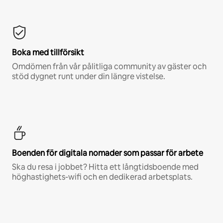
Boka med tillförsikt
Omdömen från vår pålitliga community av gäster och
stöd dygnet runt under din längre vistelse.
Boenden för digitala nomader som passar för arbete
Ska du resa i jobbet? Hitta ett långtidsboende med
höghastighets-wifi och en dedikerad arbetsplats.