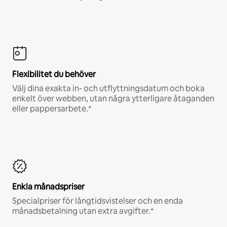
Flexibilitet du behöver
Välj dina exakta in- och utflyttningsdatum och boka
enkelt över webben, utan några ytterligare åtaganden
eller pappersarbete.*
Enkla månadspriser
Specialpriser för långtidsvistelser och en enda
månadsbetalning utan extra avgifter.*