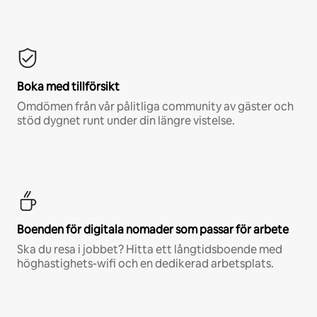
Boka med tillförsikt
Omdömen från vår pålitliga community av gäster och
stöd dygnet runt under din längre vistelse.
Boenden för digitala nomader som passar för arbete
Ska du resa i jobbet? Hitta ett långtidsboende med
höghastighets-wifi och en dedikerad arbetsplats.