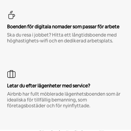
Boenden för digitala nomader som passar för arbete
Ska du resa i jobbet? Hitta ett långtidsboende med
höghastighets-wifi och en dedikerad arbetsplats.
Letar du efter lägenheter med service?
Airbnb har fullt möblerade lägenhetsboenden som är
idealiska för tillfällig bemanning, som
företagsbostäder och för nyinflyttade.