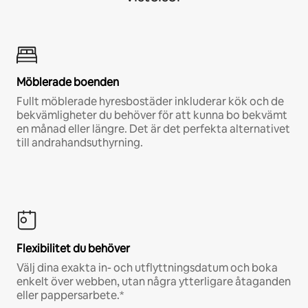
Möblerade boenden
Fullt möblerade hyresbostäder inkluderar kök och de
bekvämligheter du behöver för att kunna bo bekvämt
en månad eller längre. Det är det perfekta alternativet
till andrahandsuthyrning.
Flexibilitet du behöver
Välj dina exakta in- och utflyttningsdatum och boka
enkelt över webben, utan några ytterligare åtaganden
eller pappersarbete.*