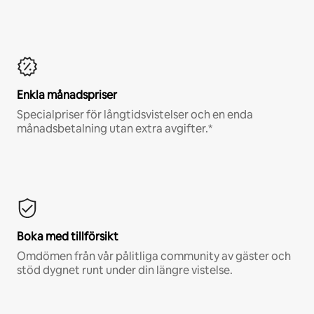
Enkla månadspriser
Specialpriser för långtidsvistelser och en enda
månadsbetalning utan extra avgifter.*
Boka med tillförsikt
Omdömen från vår pålitliga community av gäster och
stöd dygnet runt under din längre vistelse.