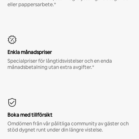
eller pappersarbete.*
Enkla månadspriser
Specialpriser för långtidsvistelser och en enda
månadsbetalning utan extra avgifter.*
Boka med tillförsikt
Omdömen från vår pålitliga community av gäster och
stöd dygnet runt under din längre vistelse.