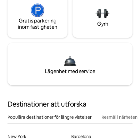
Gratis parkering
Gym
inom fastigheten
Lägenhet med service
Destinationer att utforska
Populära destinationer för längre vistelser
Resmål i närheten
New York
Barcelona