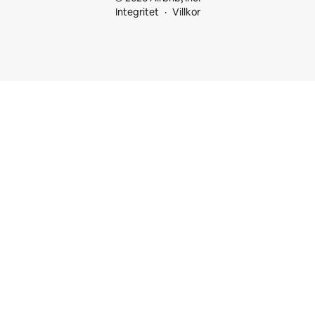
Integritet
Villkor