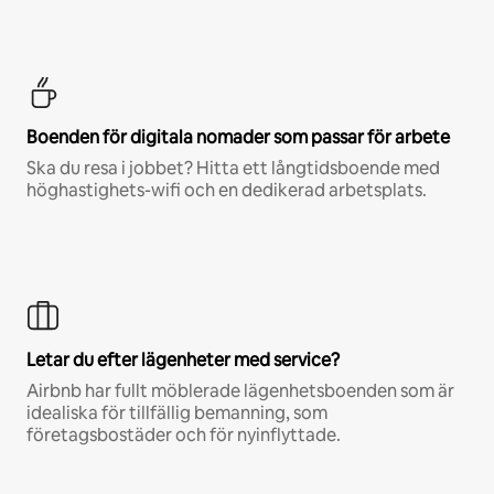
Boenden för digitala nomader som passar för arbete
Ska du resa i jobbet? Hitta ett långtidsboende med
höghastighets-wifi och en dedikerad arbetsplats.
Letar du efter lägenheter med service?
Airbnb har fullt möblerade lägenhetsboenden som är
idealiska för tillfällig bemanning, som
företagsbostäder och för nyinflyttade.