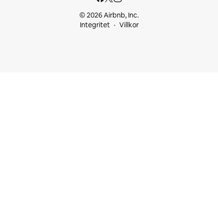
© 2026 Airbnb, Inc.
Integritet
Villkor