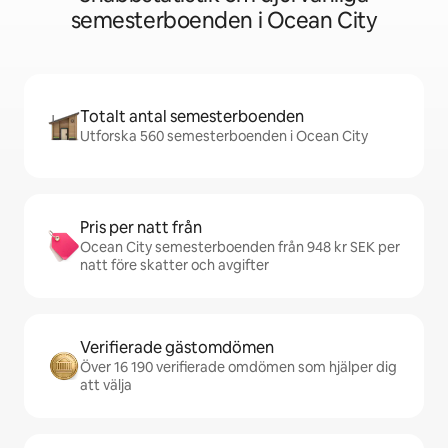
semesterboenden i Ocean City
Totalt antal semesterboenden
Utforska 560 semesterboenden i Ocean City
Pris per natt från
Ocean City semesterboenden från 948 kr SEK per
natt före skatter och avgifter
Verifierade gästomdömen
Över 16 190 verifierade omdömen som hjälper dig
att välja