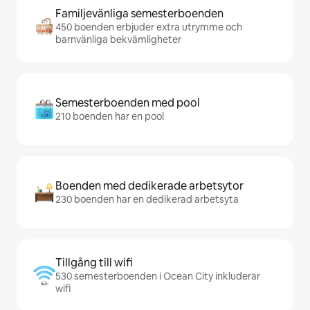
Familjevänliga semesterboenden
450 boenden erbjuder extra utrymme och
barnvänliga bekvämligheter
Semesterboenden med pool
210 boenden har en pool
Boenden med dedikerade arbetsytor
230 boenden har en dedikerad arbetsyta
Tillgång till wifi
530 semesterboenden i Ocean City inkluderar
wifi