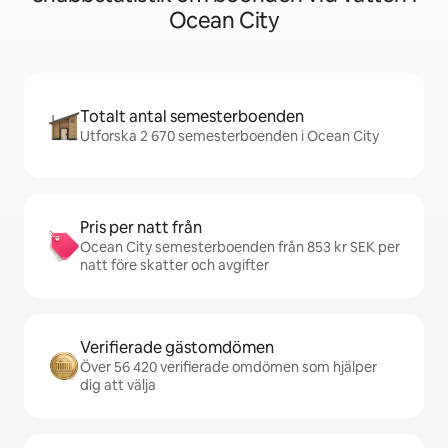
Ocean City
Totalt antal semesterboenden
Utforska 2 670 semesterboenden i Ocean City
Pris per natt från
Ocean City semesterboenden från 853 kr SEK per
natt före skatter och avgifter
Verifierade gästomdömen
Över 56 420 verifierade omdömen som hjälper
dig att välja