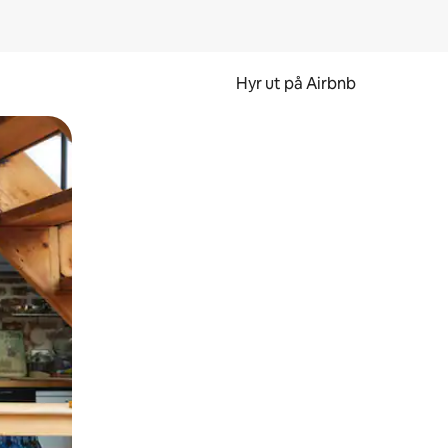
Hyr ut på Airbnb