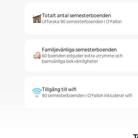
Totalt antal semesterboenden
Utforska 90 semesterboenden i O'Fallon
Familjevänliga semesterboenden
60 boenden erbjuder extra utrymme och
barnvänliga bekvämligheter
Tillgång till wifi
90 semesterboenden i O'Fallon inkluderar wifi
T