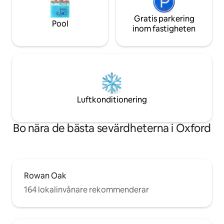
Gratis parkering
Pool
inom fastigheten
Luftkonditionering
Bo nära de bästa sevärdheterna i Oxford
Rowan Oak
164 lokalinvånare rekommenderar