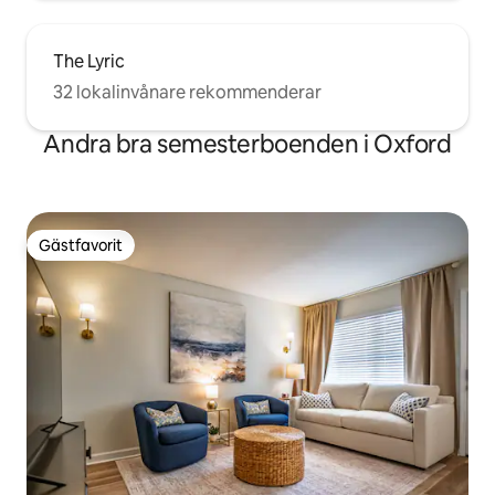
The Lyric
32 lokalinvånare rekommenderar
Andra bra semesterboenden i Oxford
Gästfavorit
Gästfavorit