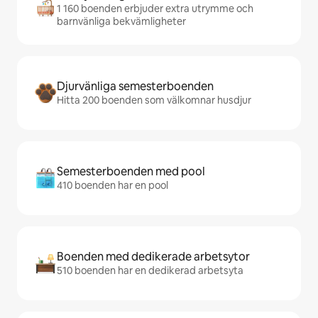
1 160 boenden erbjuder extra utrymme och
barnvänliga bekvämligheter
Djurvänliga semesterboenden
Hitta 200 boenden som välkomnar husdjur
Semesterboenden med pool
410 boenden har en pool
Boenden med dedikerade arbetsytor
510 boenden har en dedikerad arbetsyta