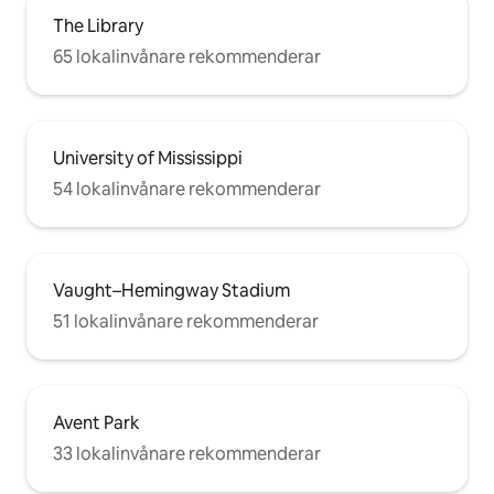
The Library
65 lokalinvånare rekommenderar
University of Mississippi
54 lokalinvånare rekommenderar
Vaught–Hemingway Stadium
51 lokalinvånare rekommenderar
Avent Park
33 lokalinvånare rekommenderar