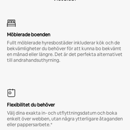
Möblerade boenden
Fullt möblerade hyresbostäder inkluderar kök och de
bekvämligheter du behöver för att kunna bo bekvämt
en månad eller längre. Det är det perfekta alternativet
till andrahandsuthyrning.
Flexibilitet du behöver
Välj dina exakta in- och utflyttningsdatum och boka
enkelt över webben, utan några ytterligare åtaganden
eller pappersarbete.*