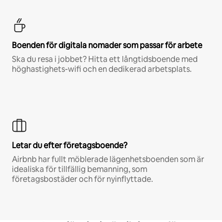
Boenden för digitala nomader som passar för arbete
Ska du resa i jobbet? Hitta ett långtidsboende med
höghastighets-wifi och en dedikerad arbetsplats.
Letar du efter företagsboende?
Airbnb har fullt möblerade lägenhetsboenden som är
idealiska för tillfällig bemanning, som
företagsbostäder och för nyinflyttade.