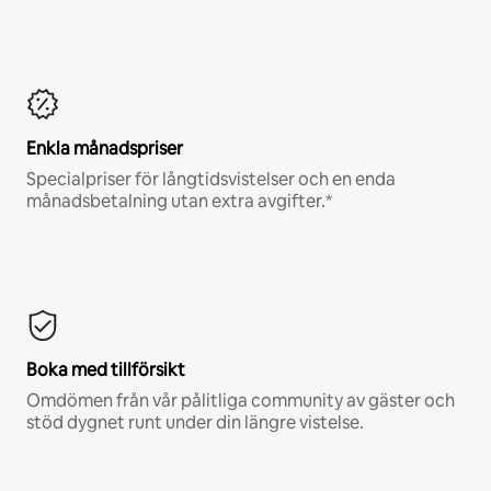
Enkla månadspriser
Specialpriser för långtidsvistelser och en enda
månadsbetalning utan extra avgifter.*
Boka med tillförsikt
Omdömen från vår pålitliga community av gäster och
stöd dygnet runt under din längre vistelse.