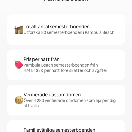
Totalt antal semesterboenden
Utforska 80 semesterboenden i Pambula Beach
Pris per natt från
Pambula Beach semesterboenden från
474 kr SEK per natt före skatter och avgifter
Verifierade gästomdömen
Över 4 280 verifierade omdömen som hjälper dig
att välja
Familjevänliga semesterboenden