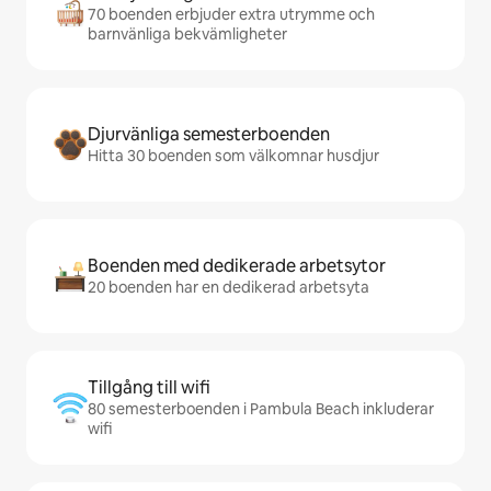
70 boenden erbjuder extra utrymme och
barnvänliga bekvämligheter
Djurvänliga semesterboenden
Hitta 30 boenden som välkomnar husdjur
Boenden med dedikerade arbetsytor
20 boenden har en dedikerad arbetsyta
Tillgång till wifi
80 semesterboenden i Pambula Beach inkluderar
wifi