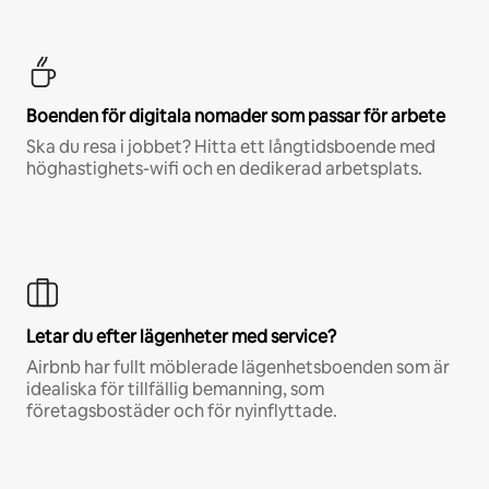
Boenden för digitala nomader som passar för arbete
Ska du resa i jobbet? Hitta ett långtidsboende med
höghastighets-wifi och en dedikerad arbetsplats.
Letar du efter lägenheter med service?
Airbnb har fullt möblerade lägenhetsboenden som är
idealiska för tillfällig bemanning, som
företagsbostäder och för nyinflyttade.