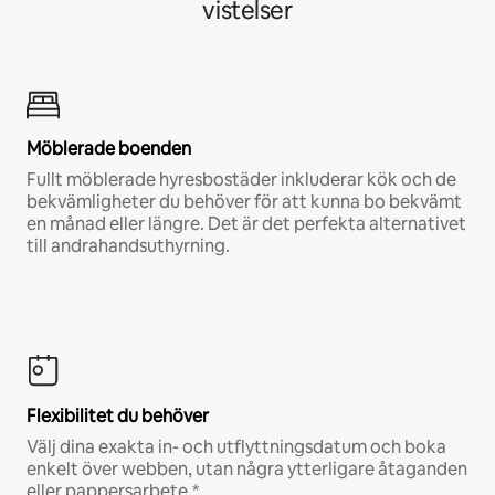
vistelser
Möblerade boenden
Fullt möblerade hyresbostäder inkluderar kök och de
bekvämligheter du behöver för att kunna bo bekvämt
en månad eller längre. Det är det perfekta alternativet
till andrahandsuthyrning.
Flexibilitet du behöver
Välj dina exakta in- och utflyttningsdatum och boka
enkelt över webben, utan några ytterligare åtaganden
eller pappersarbete.*