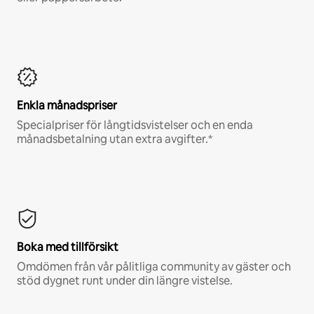
Enkla månadspriser
Specialpriser för långtidsvistelser och en enda
månadsbetalning utan extra avgifter.*
Boka med tillförsikt
Omdömen från vår pålitliga community av gäster och
stöd dygnet runt under din längre vistelse.