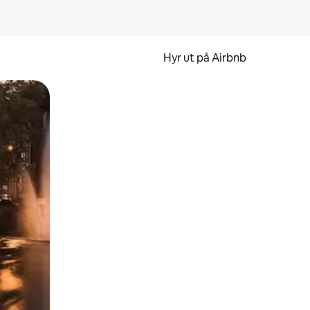
Hyr ut på Airbnb