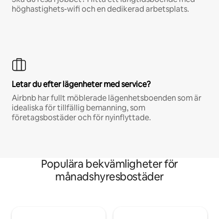
höghastighets-wifi och en dedikerad arbetsplats.
Letar du efter lägenheter med service?
Airbnb har fullt möblerade lägenhetsboenden som är
idealiska för tillfällig bemanning, som
företagsbostäder och för nyinflyttade.
Populära bekvämligheter för
månadshyresbostäder