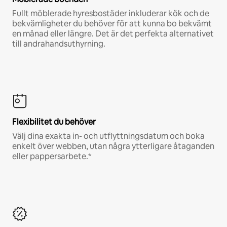
Fullt möblerade hyresbostäder inkluderar kök och de
bekvämligheter du behöver för att kunna bo bekvämt
en månad eller längre. Det är det perfekta alternativet
till andrahandsuthyrning.
Flexibilitet du behöver
Välj dina exakta in- och utflyttningsdatum och boka
enkelt över webben, utan några ytterligare åtaganden
eller pappersarbete.*