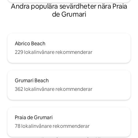
Andra populära sevärdheter nära Praia
de Grumari
Abrico Beach
229 lokalinvånare rekommenderar
Grumari Beach
362 lokalinvånare rekommenderar
Praia de Grumari
78 lokalinvånare rekommenderar