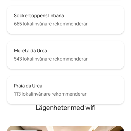
Sockertoppens linbana
665 lokalinvånare rekommenderar
Mureta da Urca
543 lokalinvånare rekommenderar
Praia da Urca
113 lokalinvånare rekommenderar
Lägenheter med wifi