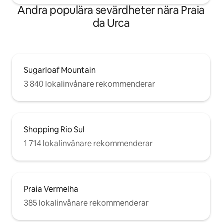
Andra populära sevärdheter nära Praia
da Urca
Sugarloaf Mountain
3 840 lokalinvånare rekommenderar
Shopping Rio Sul
1 714 lokalinvånare rekommenderar
Praia Vermelha
385 lokalinvånare rekommenderar