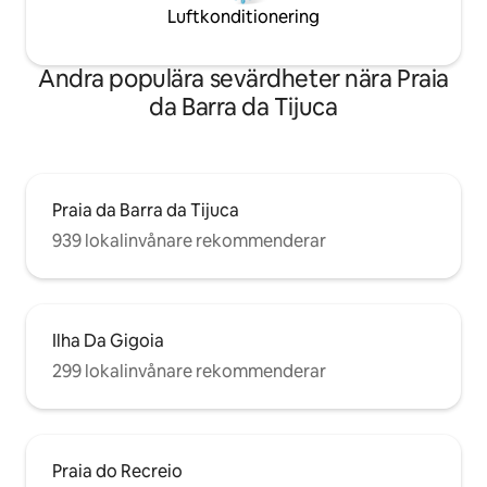
Luftkonditionering
Andra populära sevärdheter nära Praia
da Barra da Tijuca
Praia da Barra da Tijuca
939 lokalinvånare rekommenderar
Ilha Da Gigoia
299 lokalinvånare rekommenderar
Praia do Recreio