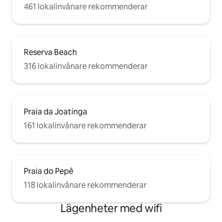
461 lokalinvånare rekommenderar
Reserva Beach
316 lokalinvånare rekommenderar
Praia da Joatinga
161 lokalinvånare rekommenderar
Praia do Pepê
118 lokalinvånare rekommenderar
Lägenheter med wifi