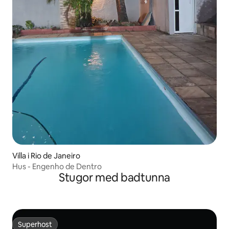
Villa i Rio de Janeiro
Hus - Engenho de Dentro
Stugor med badtunna
Superhost
Superhost