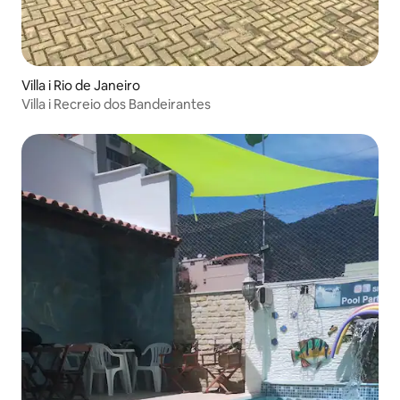
Villa i Rio de Janeiro
Villa i Recreio dos Bandeirantes