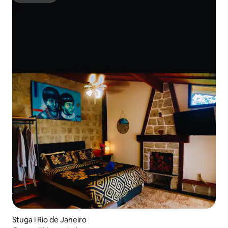
Stuga i Rio de Janeiro