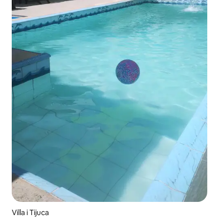
Villa i Tijuca