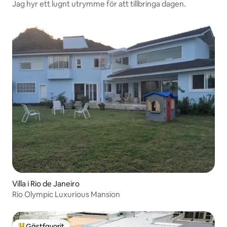
Jag hyr ett lugnt utrymme för att tillbringa dagen.
Villa i Rio de Janeiro
Rio Olympic Luxurious Mansion
Gästfavorit