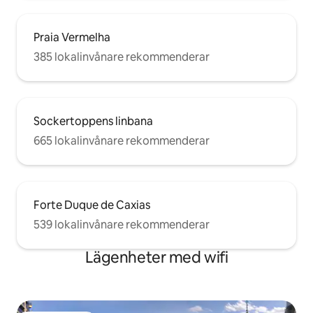
Praia Vermelha
385 lokalinvånare rekommenderar
Sockertoppens linbana
665 lokalinvånare rekommenderar
Forte Duque de Caxias
539 lokalinvånare rekommenderar
Lägenheter med wifi