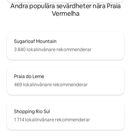
Andra populära sevärdheter nära Praia
Vermelha
Sugarloaf Mountain
3 840 lokalinvånare rekommenderar
Praia do Leme
469 lokalinvånare rekommenderar
Shopping Rio Sul
1 714 lokalinvånare rekommenderar