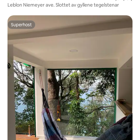
Leblon Niemeyer ave. Slottet av gyllene tegelstenar
Superhost
Superhost