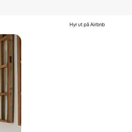
Hyr ut på Airbnb