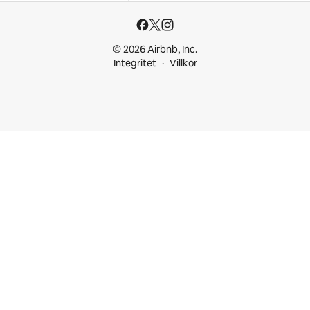
© 2026 Airbnb, Inc.
Integritet
Villkor