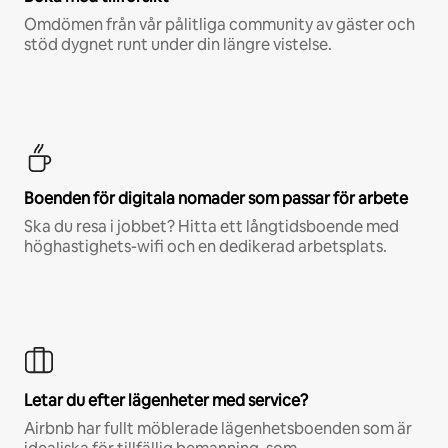
Omdömen från vår pålitliga community av gäster och
stöd dygnet runt under din längre vistelse.
Boenden för digitala nomader som passar för arbete
Ska du resa i jobbet? Hitta ett långtidsboende med
höghastighets-wifi och en dedikerad arbetsplats.
Letar du efter lägenheter med service?
Airbnb har fullt möblerade lägenhetsboenden som är