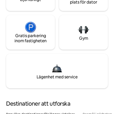
plats för dator
Gratis parkering
Gym
inom fastigheten
Lägenhet med service
Destinationer att utforska