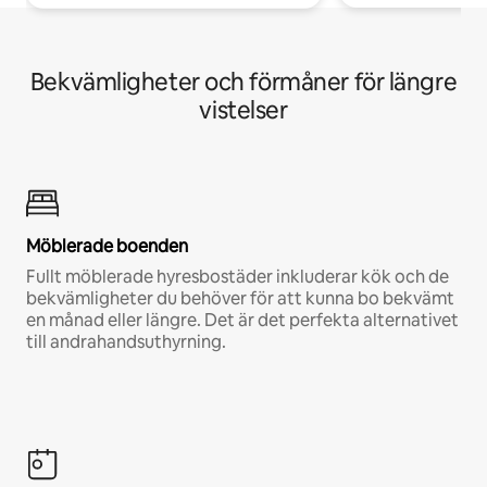
Bekvämligheter och förmåner för längre
vistelser
Möblerade boenden
Fullt möblerade hyresbostäder inkluderar kök och de
bekvämligheter du behöver för att kunna bo bekvämt
en månad eller längre. Det är det perfekta alternativet
till andrahandsuthyrning.