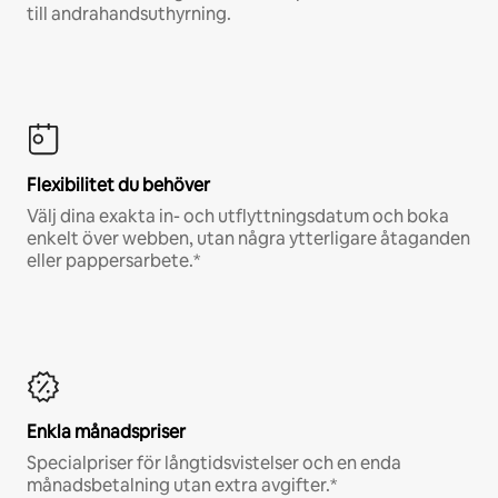
till andrahandsuthyrning.
Flexibilitet du behöver
Välj dina exakta in- och utflyttningsdatum och boka
enkelt över webben, utan några ytterligare åtaganden
eller pappersarbete.*
Enkla månadspriser
Specialpriser för långtidsvistelser och en enda
månadsbetalning utan extra avgifter.*