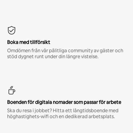
Boka med tillförsikt
Omdömen från vår pålitliga community av gäster och
stöd dygnet runt under din längre vistelse.
Boenden för digitala nomader som passar för arbete
Ska du resa i jobbet? Hitta ett långtidsboende med
höghastighets-wifi och en dedikerad arbetsplats.