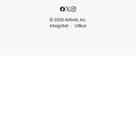
© 2026 Airbnb, Inc.
Integritet
Villkor