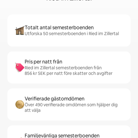
Totalt antal semesterboenden
Utforska 50 semesterboenden i Ried im Zillertal
Pris per natt från
Ried im Zillertal semesterboenden från
856 kr SEK per natt före skatter och avgifter
Verifierade gästomdömen
Över 490 verifierade omdömen som hjälper dig
att välja
Familjevänliga semesterboenden