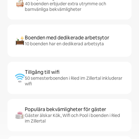
40 boenden erbjuder extra utrymme och
barnvänliga bekvämligheter
Boenden med dedikerade arbetsytor
10 boenden har en dedikerad arbetsyta
Tillgång till wifi
50 semesterboenden i Ried im Zillertal inkluderar
wifi
Populära bekvämligheter för gäster
Gäster älskar Kök, Wifi och Pool i boenden i Ried
im Zillertal