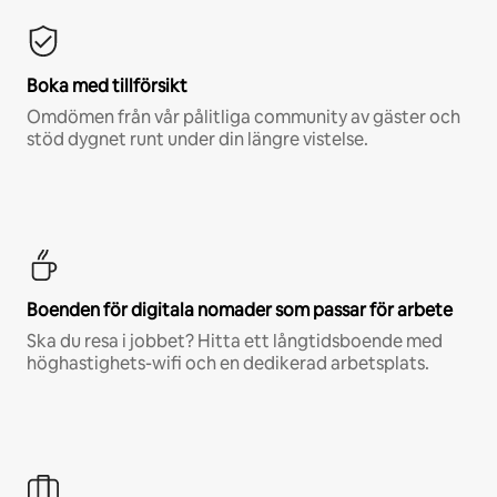
Boka med tillförsikt
Omdömen från vår pålitliga community av gäster och
stöd dygnet runt under din längre vistelse.
Boenden för digitala nomader som passar för arbete
Ska du resa i jobbet? Hitta ett långtidsboende med
höghastighets-wifi och en dedikerad arbetsplats.