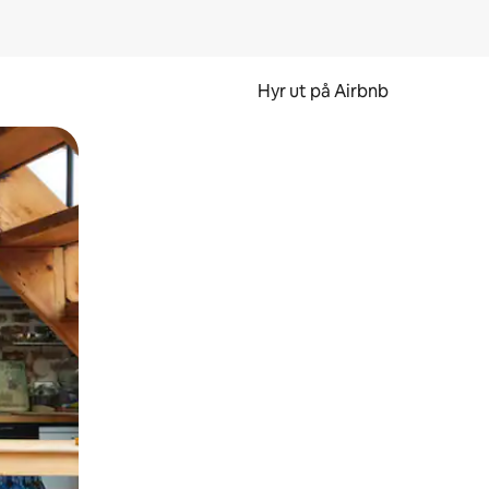
Hyr ut på Airbnb