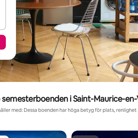
 semesterboenden i Saint-Maurice-en
åller med: Dessa boenden har höga betyg för plats, renlighet