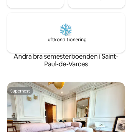
Luftkonditionering
Andra bra semesterboenden i Saint-
Paul-de-Varces
Superhost
Superhost