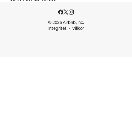
© 2026 Airbnb, Inc.
Integritet
Villkor