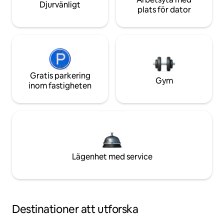
Djurvänligt
plats för dator
Gratis parkering
Gym
inom fastigheten
Lägenhet med service
Destinationer att utforska