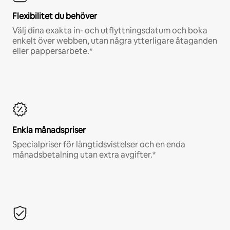
Flexibilitet du behöver
Välj dina exakta in- och utflyttningsdatum och boka
enkelt över webben, utan några ytterligare åtaganden
eller pappersarbete.*
Enkla månadspriser
Specialpriser för långtidsvistelser och en enda
månadsbetalning utan extra avgifter.*