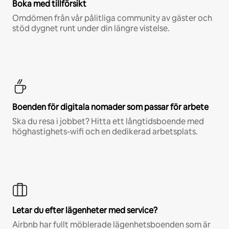
Boka med tillförsikt
Omdömen från vår pålitliga community av gäster och
stöd dygnet runt under din längre vistelse.
Boenden för digitala nomader som passar för arbete
Ska du resa i jobbet? Hitta ett långtidsboende med
höghastighets-wifi och en dedikerad arbetsplats.
Letar du efter lägenheter med service?
Airbnb har fullt möblerade lägenhetsboenden som är