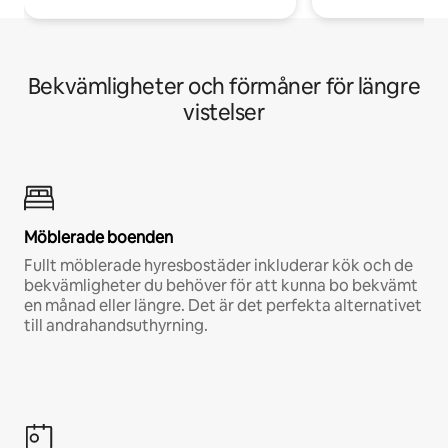
Bekvämligheter och förmåner för längre
vistelser
Möblerade boenden
Fullt möblerade hyresbostäder inkluderar kök och de
bekvämligheter du behöver för att kunna bo bekvämt
en månad eller längre. Det är det perfekta alternativet
till andrahandsuthyrning.