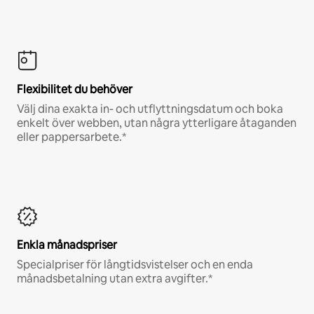
Flexibilitet du behöver
Välj dina exakta in- och utflyttningsdatum och boka
enkelt över webben, utan några ytterligare åtaganden
eller pappersarbete.*
Enkla månadspriser
Specialpriser för långtidsvistelser och en enda
månadsbetalning utan extra avgifter.*