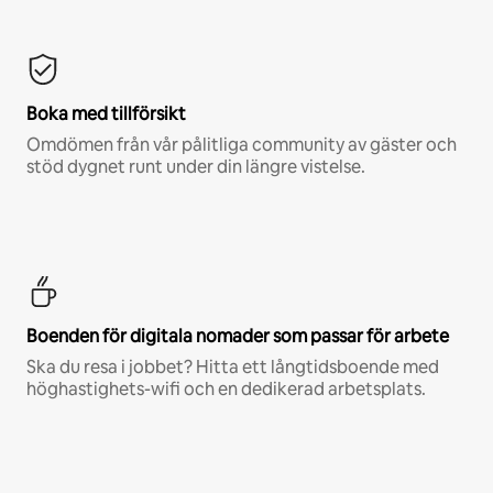
Boka med tillförsikt
Omdömen från vår pålitliga community av gäster och
stöd dygnet runt under din längre vistelse.
Boenden för digitala nomader som passar för arbete
Ska du resa i jobbet? Hitta ett långtidsboende med
höghastighets-wifi och en dedikerad arbetsplats.