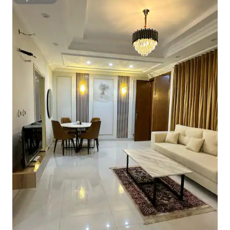
Superhost