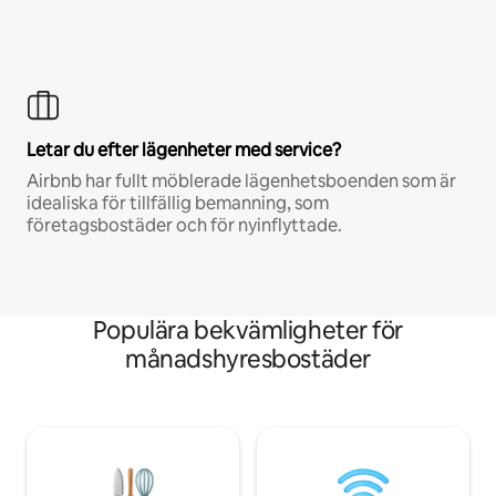
Letar du efter lägenheter med service?
Airbnb har fullt möblerade lägenhetsboenden som är
idealiska för tillfällig bemanning, som
företagsbostäder och för nyinflyttade.
Populära bekvämligheter för
månadshyresbostäder