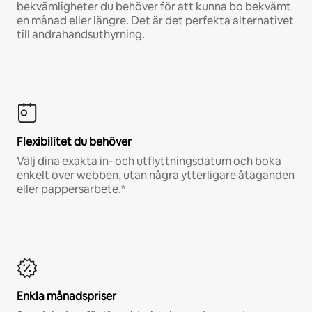
bekvämligheter du behöver för att kunna bo bekvämt
en månad eller längre. Det är det perfekta alternativet
till andrahandsuthyrning.
Flexibilitet du behöver
Välj dina exakta in- och utflyttningsdatum och boka
enkelt över webben, utan några ytterligare åtaganden
eller pappersarbete.*
Enkla månadspriser