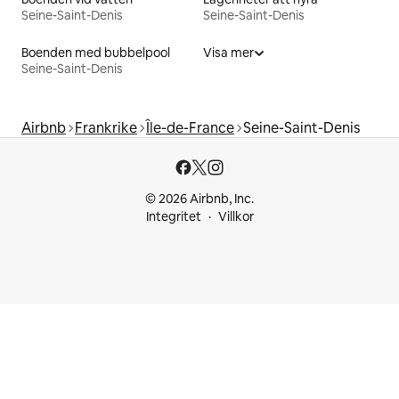
Seine-Saint-Denis
Seine-Saint-Denis
Boenden med bubbelpool
Visa mer
Seine-Saint-Denis
Airbnb
Frankrike
Île-de-France
Seine-Saint-Denis
© 2026 Airbnb, Inc.
Integritet
Villkor