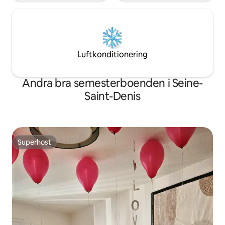
Luftkonditionering
Andra bra semesterboenden i Seine-
Saint-Denis
Superhost
Superhost