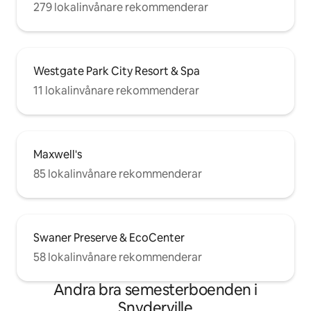
279 lokalinvånare rekommenderar
Westgate Park City Resort & Spa
11 lokalinvånare rekommenderar
Maxwell's
85 lokalinvånare rekommenderar
Swaner Preserve & EcoCenter
58 lokalinvånare rekommenderar
Andra bra semesterboenden i
Snyderville