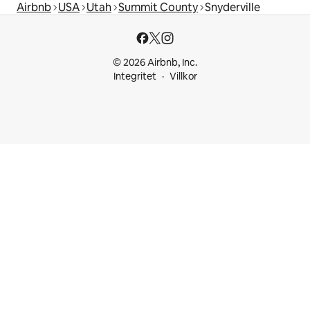
Airbnb
USA
Utah
Summit County
Snyderville
© 2026 Airbnb, Inc.
Integritet
Villkor