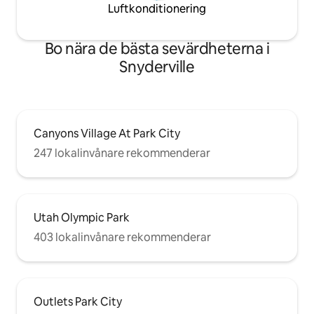
Luftkonditionering
Bo nära de bästa sevärdheterna i
Snyderville
Canyons Village At Park City
247 lokalinvånare rekommenderar
Utah Olympic Park
403 lokalinvånare rekommenderar
Outlets Park City