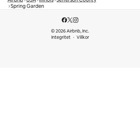
Spring Garden
© 2026 Airbnb, Inc.
Integritet
Villkor