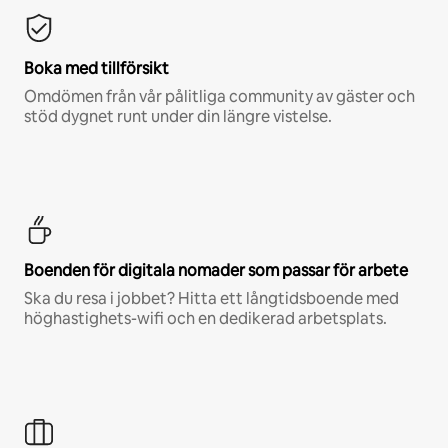
Boka med tillförsikt
Omdömen från vår pålitliga community av gäster och
stöd dygnet runt under din längre vistelse.
Boenden för digitala nomader som passar för arbete
Ska du resa i jobbet? Hitta ett långtidsboende med
höghastighets-wifi och en dedikerad arbetsplats.