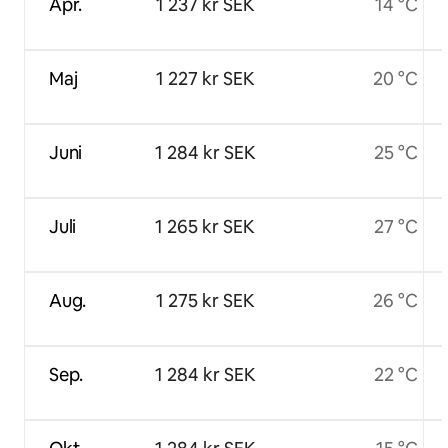
Apr.
1 237 kr SEK
14 °C
Maj
1 227 kr SEK
20 °C
Juni
1 284 kr SEK
25 °C
Juli
1 265 kr SEK
27 °C
Aug.
1 275 kr SEK
26 °C
Sep.
1 284 kr SEK
22 °C