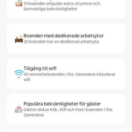
10 boenden erbjuder extra utrymme och
barnvänliga bekvämligheter
Boenden med dedikerade arbetsytor
20 boenden har en dedikerad arbetsyta
Tillgång till wifi
40 semesterboenden i Ste. Genevieve inkluderar
wifi
Populära bekvämligheter för gäster
Gäster älskar Kök, Wifi och Pool i boenden i Ste.
Genevieve