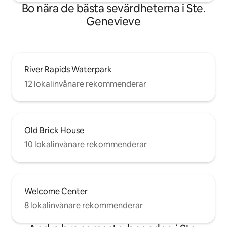
Bo nära de bästa sevärdheterna i Ste.
Genevieve
River Rapids Waterpark
12 lokalinvånare rekommenderar
Old Brick House
10 lokalinvånare rekommenderar
Welcome Center
8 lokalinvånare rekommenderar