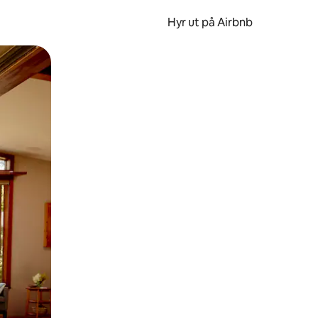
Hyr ut på Airbnb