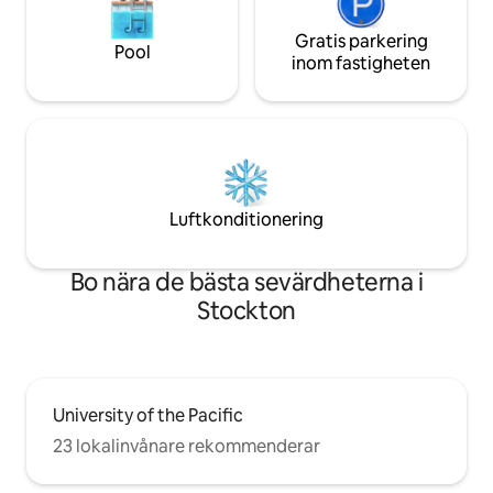
Gratis parkering
Pool
inom fastigheten
Luftkonditionering
Bo nära de bästa sevärdheterna i
Stockton
University of the Pacific
23 lokalinvånare rekommenderar