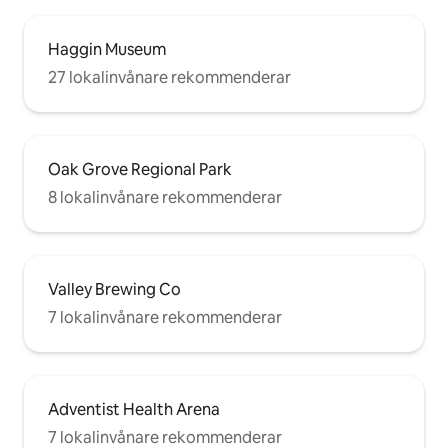
Haggin Museum
27 lokalinvånare rekommenderar
Oak Grove Regional Park
8 lokalinvånare rekommenderar
Valley Brewing Co
7 lokalinvånare rekommenderar
Adventist Health Arena
7 lokalinvånare rekommenderar