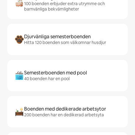
100 boenden erbjuder extra utrymme och
barnvänliga bekvämligheter
Djurvänliga semesterboenden
Hitta 120 boenden som välkomnar husdjur
Semesterboenden med pool
40 boenden har en pool
Boenden med dedikerade arbetsytor
200 boenden har en dedikerad arbetsyta