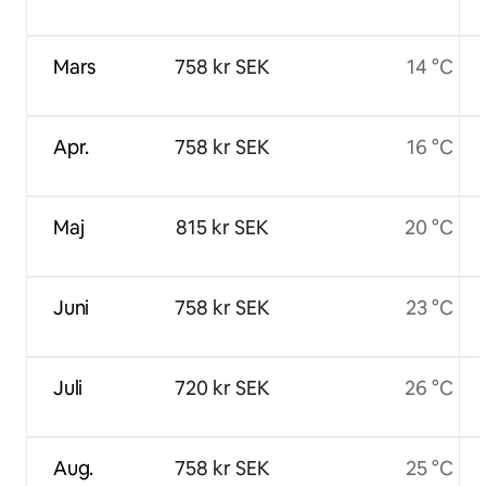
Mars
758 kr SEK
14 °C
Apr.
758 kr SEK
16 °C
Maj
815 kr SEK
20 °C
Juni
758 kr SEK
23 °C
Juli
720 kr SEK
26 °C
Aug.
758 kr SEK
25 °C