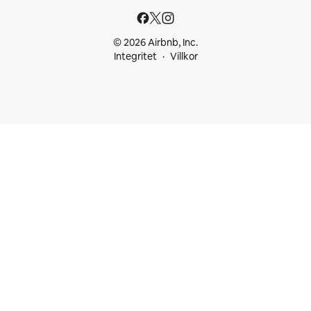
© 2026 Airbnb, Inc.
Integritet
Villkor