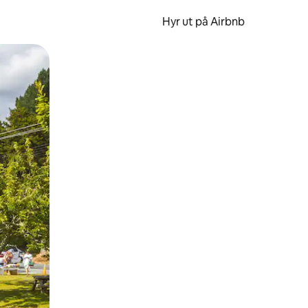
Hyr ut på Airbnb