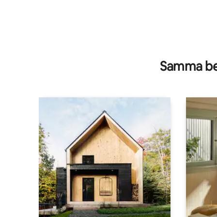
Samma be