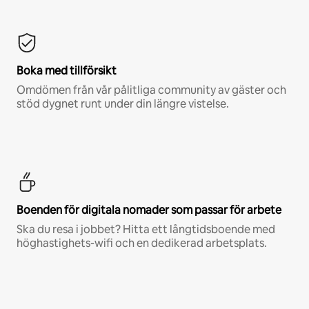
Boka med tillförsikt
Omdömen från vår pålitliga community av gäster och
stöd dygnet runt under din längre vistelse.
Boenden för digitala nomader som passar för arbete
Ska du resa i jobbet? Hitta ett långtidsboende med
höghastighets-wifi och en dedikerad arbetsplats.