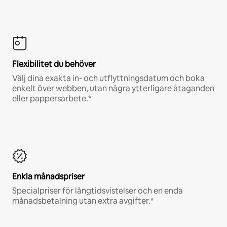
Flexibilitet du behöver
Välj dina exakta in- och utflyttningsdatum och boka
enkelt över webben, utan några ytterligare åtaganden
eller pappersarbete.*
Enkla månadspriser
Specialpriser för långtidsvistelser och en enda
månadsbetalning utan extra avgifter.*