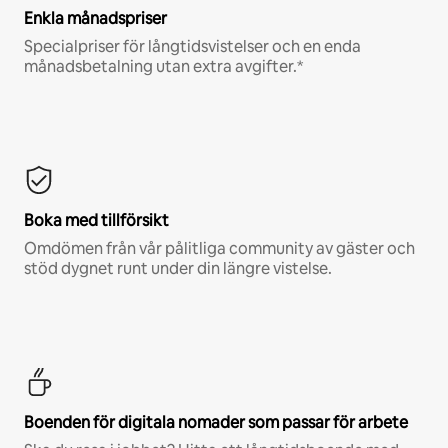
Enkla månadspriser
Specialpriser för långtidsvistelser och en enda
månadsbetalning utan extra avgifter.*
Boka med tillförsikt
Omdömen från vår pålitliga community av gäster och
stöd dygnet runt under din längre vistelse.
Boenden för digitala nomader som passar för arbete