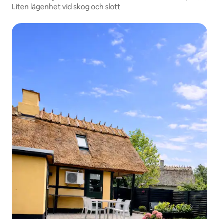
Liten lägenhet vid skog och slott