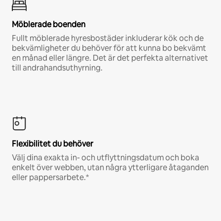
Möblerade boenden
Fullt möblerade hyresbostäder inkluderar kök och de
bekvämligheter du behöver för att kunna bo bekvämt
en månad eller längre. Det är det perfekta alternativet
till andrahandsuthyrning.
Flexibilitet du behöver
Välj dina exakta in- och utflyttningsdatum och boka
enkelt över webben, utan några ytterligare åtaganden
eller pappersarbete.*