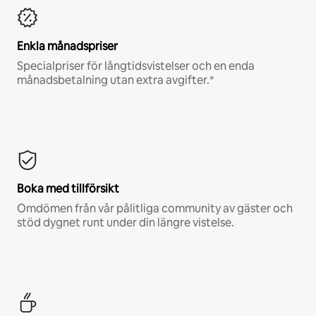
Enkla månadspriser
Specialpriser för långtidsvistelser och en enda
månadsbetalning utan extra avgifter.*
Boka med tillförsikt
Omdömen från vår pålitliga community av gäster och
stöd dygnet runt under din längre vistelse.