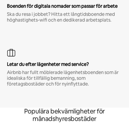
Boenden för digitala nomader som passar för arbete
Ska du resa i jobbet? Hitta ett långtidsboende med
höghastighets-wifi och en dedikerad arbetsplats.
Letar du efter lägenheter med service?
Airbnb har fullt möblerade lägenhetsboenden som är
idealiska för tillfällig bemanning, som
företagsbostäder och för nyinflyttade.
Populära bekvämligheter för
månadshyresbostäder