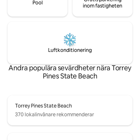
Pool
inom fastigheten
Luftkonditionering
Andra populära sevärdheter nära Torrey
Pines State Beach
Torrey Pines State Beach
370 lokalinvånare rekommenderar