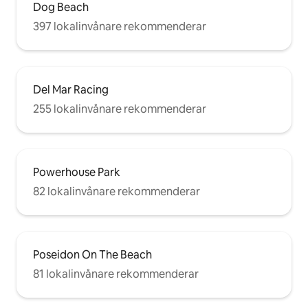
Dog Beach
397 lokalinvånare rekommenderar
Del Mar Racing
255 lokalinvånare rekommenderar
Powerhouse Park
82 lokalinvånare rekommenderar
Poseidon On The Beach
81 lokalinvånare rekommenderar