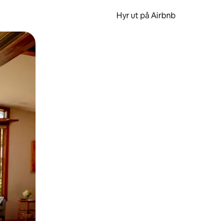
Hyr ut på Airbnb