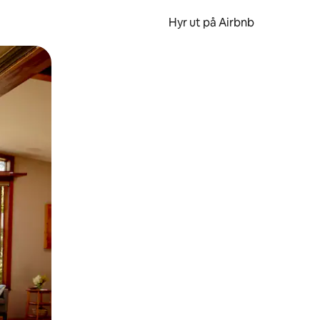
Hyr ut på Airbnb