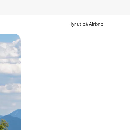
Hyr ut på Airbnb