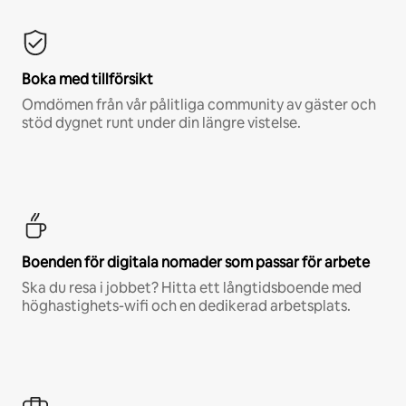
Boka med tillförsikt
Omdömen från vår pålitliga community av gäster och
stöd dygnet runt under din längre vistelse.
Boenden för digitala nomader som passar för arbete
Ska du resa i jobbet? Hitta ett långtidsboende med
höghastighets-wifi och en dedikerad arbetsplats.