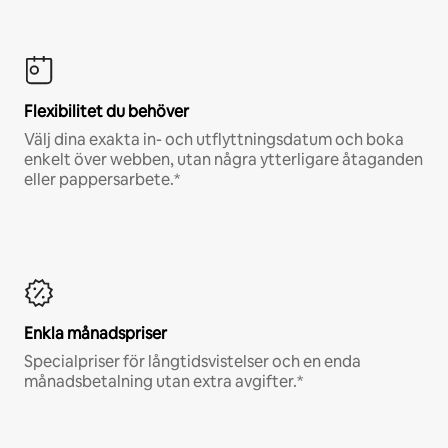
Flexibilitet du behöver
Välj dina exakta in- och utflyttningsdatum och boka
enkelt över webben, utan några ytterligare åtaganden
eller pappersarbete.*
Enkla månadspriser
Specialpriser för långtidsvistelser och en enda
månadsbetalning utan extra avgifter.*