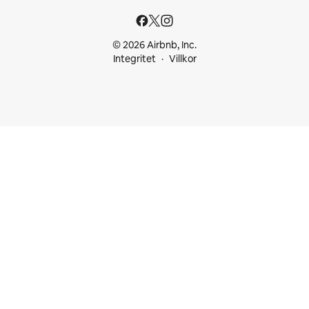
© 2026 Airbnb, Inc.
Integritet
Villkor